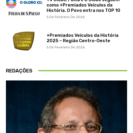
como +Premiados Veículos da
História. O Povo entra nos TOP 10
5 De Fevereiro De 2026
+Premiados Veículos da História
2025 – Região Centro-Oeste
5 De Fevereiro De 2026
REDAÇÕES