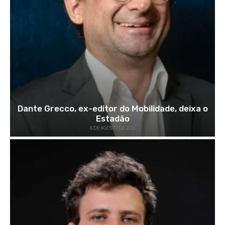
Dante Grecco, ex-editor do Mobilidade, deixa o
Estadão
6 DE AGOSTO DE 2026