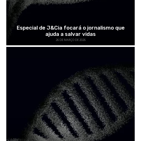
Especial de J&Cia focará o jornalismo que
ajuda a salvar vidas
26 DE MARÇO DE 2026