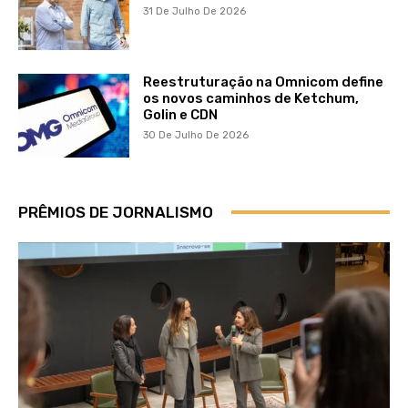
31 De Julho De 2026
Reestruturação na Omnicom define
os novos caminhos de Ketchum,
Golin e CDN
30 De Julho De 2026
PRÊMIOS DE JORNALISMO