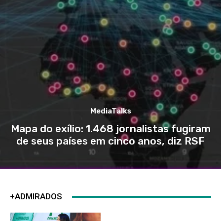
MediaTalks
Mapa do exílio: 1.468 jornalistas fugiram
de seus países em cinco anos, diz RSF
+ADMIRADOS