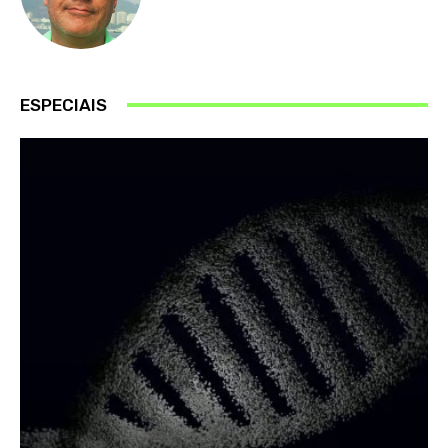
ESPECIAIS