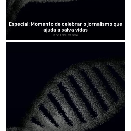
Especial: Momento de celebrar o jornalismo que
ajuda a salva vidas
8 DE ABRIL DE 2026