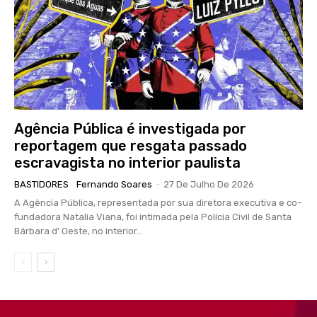
Agência Pública é investigada por
reportagem que resgata passado
escravagista no interior paulista
BASTIDORES
Fernando Soares
-
27 De Julho De 2026
A Agência Pública, representada por sua diretora executiva e co-
fundadora Natalia Viana, foi intimada pela Polícia Civil de Santa
Bárbara d' Oeste, no interior...