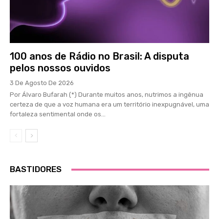
100 anos de Rádio no Brasil: A disputa
pelos nossos ouvidos
3 De Agosto De 2026
Por Álvaro Bufarah (*) Durante muitos anos, nutrimos a ingênua
certeza de que a voz humana era um território inexpugnável, uma
fortaleza sentimental onde os...
BASTIDORES