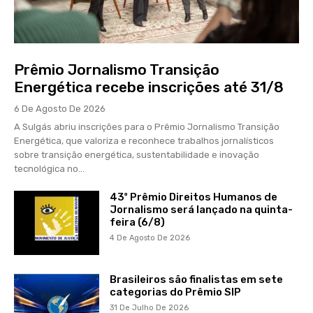
Prêmio Jornalismo Transição
Energética recebe inscrições até 31/8
6 De Agosto De 2026
A Sulgás abriu inscrições para o Prêmio Jornalismo Transição
Energética, que valoriza e reconhece trabalhos jornalísticos
sobre transição energética, sustentabilidade e inovação
tecnológica no...
43º Prêmio Direitos Humanos de
Jornalismo será lançado na quinta-
feira (6/8)
4 De Agosto De 2026
Brasileiros são finalistas em sete
categorias do Prêmio SIP
31 De Julho De 2026