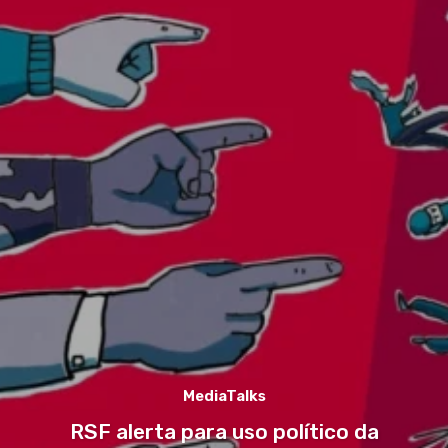
MediaTalks
RSF alerta para uso político da