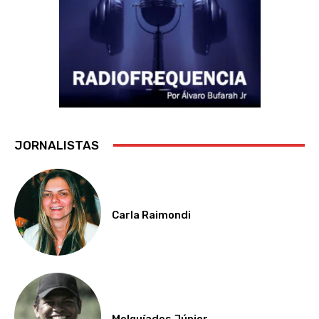
JORNALISTAS
Carla Raimondi