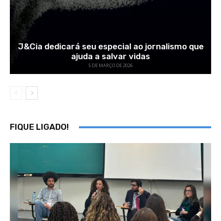
J&Cia dedicará seu especial ao jornalismo que
ajuda a salvar vidas
5 DE MARÇO DE 2026
FIQUE LIGADO!