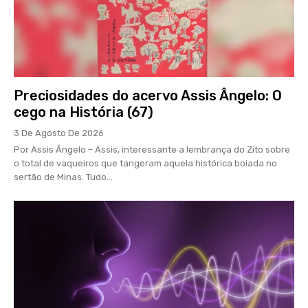
Preciosidades do acervo Assis Ângelo: O
cego na História (67)
3 De Agosto De 2026
Por Assis Ângelo – Assis, interessante a lembrança do Zito sobre
o total de vaqueiros que tangeram aquela histórica boiada no
sertão de Minas. Tudo...