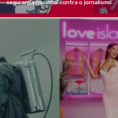
segurança nacional contra o jornalismo