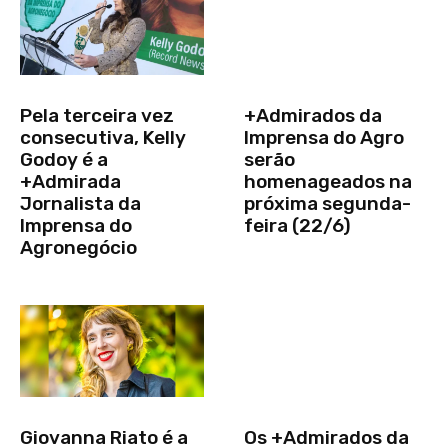
Pela terceira vez
+Admirados da
consecutiva, Kelly
Imprensa do Agro
Godoy é a
serão
+Admirada
homenageados na
Jornalista da
próxima segunda-
Imprensa do
feira (22/6)
Agronegócio
Giovanna Riato é a
Os +Admirados da