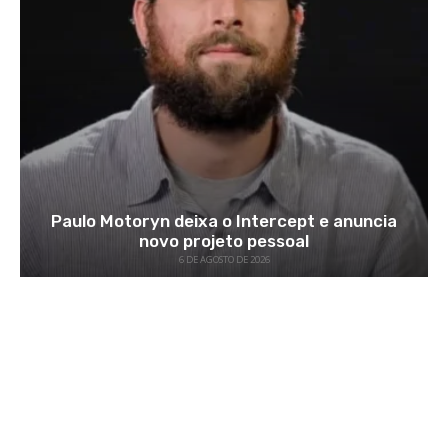
Paulo Motoryn deixa o Intercept e anuncia
novo projeto pessoal
6 DE AGOSTO DE 2026