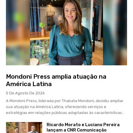
Mondoni Press amplia atuação na
América Latina
5 De Agosto De 2026
A Mondoni Press, liderada por Thabata Mondoni, decidiu ampliar
sua atuação na América Latina, oferecendo serviços e
estratégias em relações públicas adaptadas às características...
Ricardo Morato e Luciano Pereira
lançam a CNR Comunicação