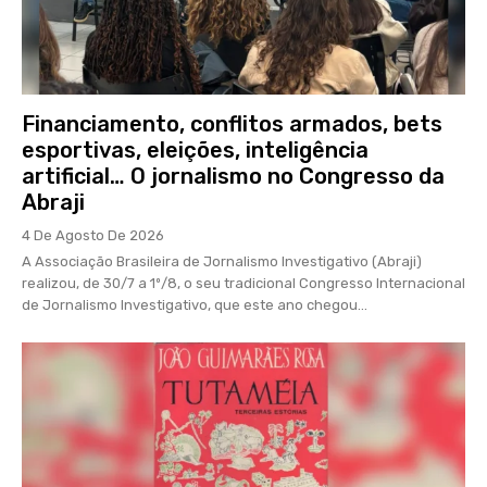
Financiamento, conflitos armados, bets
esportivas, eleições, inteligência
artificial… O jornalismo no Congresso da
Abraji
4 De Agosto De 2026
A Associação Brasileira de Jornalismo Investigativo (Abraji)
realizou, de 30/7 a 1º/8, o seu tradicional Congresso Internacional
de Jornalismo Investigativo, que este ano chegou...