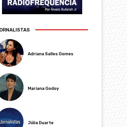
ORNALISTAS
Adriana Salles Gomes
Mariana Godoy
Júlia Duarte