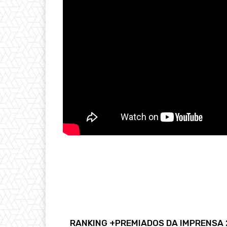
RANKING +PREMIADOS DA IMPRENSA 