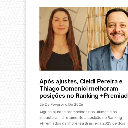
Após ajustes, Cleidi Pereira e
Thiago Domenici melhoram
posições no Ranking +Premia
26 De Fevereiro De 2026
Alguns ajustes promovidos nos últimos dias
impactaram diretamente a posição no Ranking
+Premiados da Imprensa Brasileira 2025 de dois