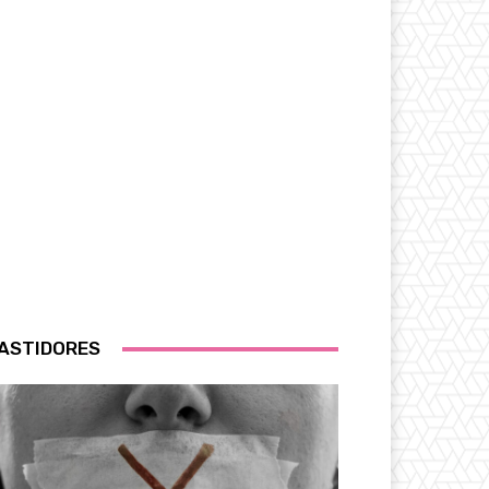
ASTIDORES