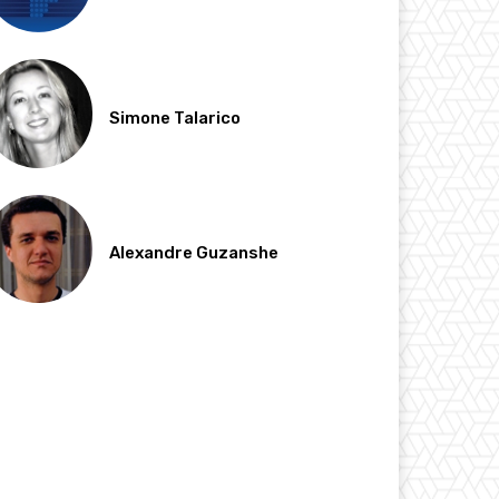
Simone Talarico
Alexandre Guzanshe